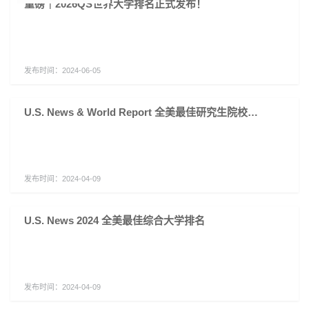
重磅｜2026QS世界大学排名正式发布！
发布时间：
2024-06-05
U.S. News & World Report 全美最佳研究生院校正式发布
发布时间：
2024-04-09
U.S. News 2024 全美最佳综合大学排名
发布时间：
2024-04-09