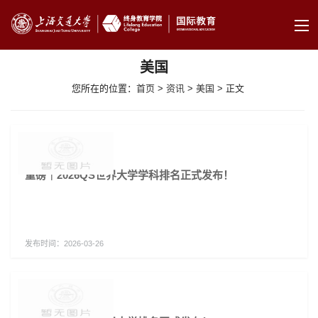
美国
您所在的位置：
首页
>
资讯
>
美国
> 正文
重磅｜2026QS世界大学学科排名正式发布！
发布时间：
2026-03-26