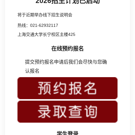
2026招生计划已启动
将于近期举办线下招生说明会
热线：021-62932117
上海交通大学长宁校区主楼425
在线预约报名
提交预约报名申请后我们会尽快与您确
认报名
学生登录