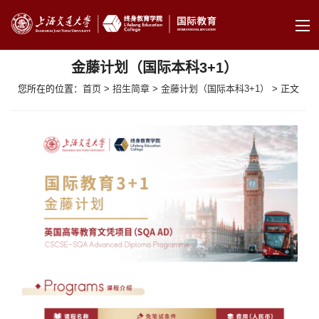
金藤计划（国际本科3+1）
您所在的位置：
首页
>
招生简章
>
金藤计划（国际本科3+1）
> 正文