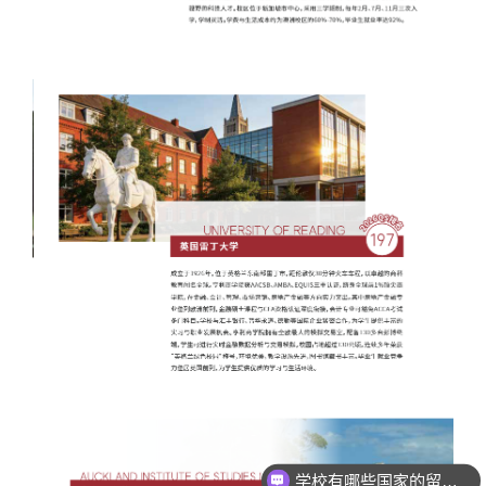
学校有哪些国家的留学项目？