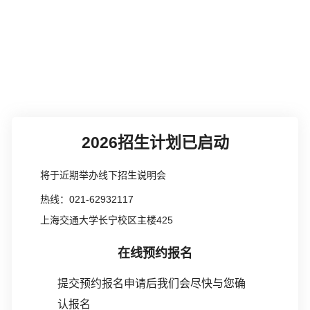
2026招生计划已启动
将于近期举办线下招生说明会
热线：021-62932117
上海交通大学长宁校区主楼425
在线预约报名
提交预约报名申请后我们会尽快与您确
认报名