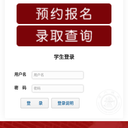
学生登录
用户名
密 码