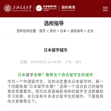
选校指导
您所在的位置：
首页
>
资讯
>
日本
>
选校指导
> 正文
日本留学城市
日期：2024/3/12 12:46:00 人气：
933
日本
留学
去哪？推荐五个适合留学生的城市
作为一个中国留学生，当你决定要去日本留学时，第一
个问题就是“日本留学去哪？”选择一个适合自己的城市
是非常重要的，因为这将直接影响你的留学生活质量和
学习效果。在日本有许多适合留学生的城市，下面我将
向大家推荐五个。