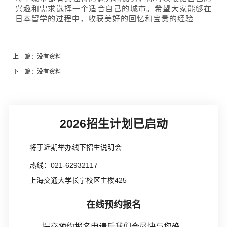
兴趣和需求选择一个适合自己的城市。希望大家能够在
日本留学的过程中，收获美好的回忆和宝贵的经验
上一篇：
没有资料
下一篇：
没有资料
2026招生计划已启动
将于近期举办线下招生说明会
热线：021-62932117
上海交通大学长宁校区主楼425
在线预约报名
提交预约报名申请后我们会尽快与您确