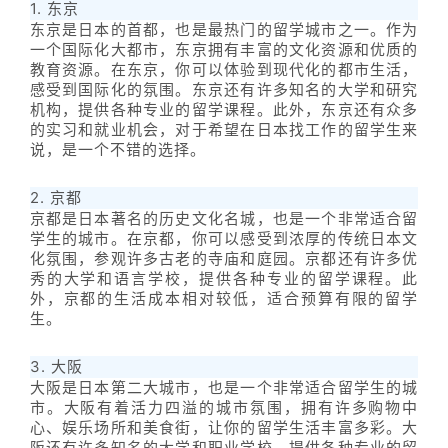
1. 东京
东京是日本的首都，也是最热门的留学城市之一。作为
一个国际化大都市，东京拥有丰富的文化资源和优质的
教育资源。在东京，你可以体验到现代化的都市生活，
感受到国际化的氛围。东京还有许多知名的大学和研究
机构，提供各种专业的留学课程。此外，东京还有众多
的实习和就业机会，对于希望在日本找工作的留学生来
说，是一个不错的选择。
2. 京都
京都是日本著名的历史文化名城，也是一个非常适合留
学生的城市。在京都，你可以感受到浓厚的传统日本文
化氛围，参观许多古老的寺庙和庭园。京都还有许多优
秀的大学和语言学校，提供各种专业的留学课程。此
外，京都的生活成本相对较低，适合预算有限的留学
生。
3. 大阪
大阪是日本第二大城市，也是一个非常适合留学生的城
市。大阪有着活力四溢的城市氛围，拥有许多购物中
心、娱乐场所和美食街，让你的留学生活丰富多彩。大
阪还有许多知名的大学和职业学校，提供各种专业的留