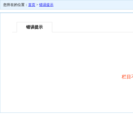
您所在的位置：
首页
>
错误提示
错误提示
栏目