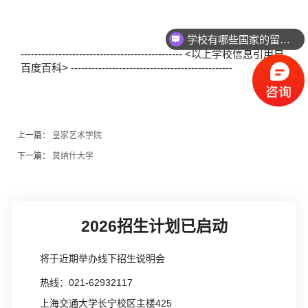
学校有哪些国家的留学项目？
----------------------------------------------- <以上学校信息引用自
百度百科> -----------------------------------------------
上一篇：
皇家艺术学院
下一篇：
莫纳什大学
2026招生计划已启动
将于近期举办线下招生说明会
热线：021-62932117
上海交通大学长宁校区主楼425