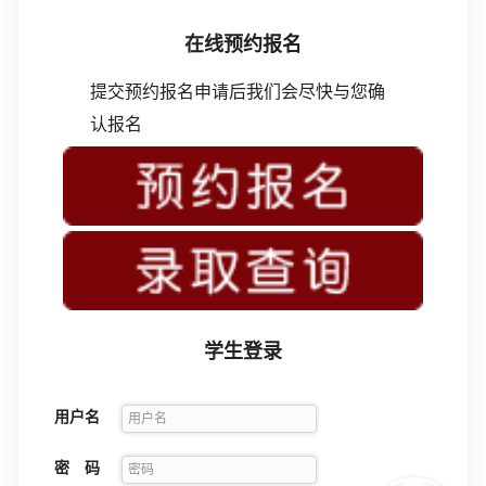
在线预约报名
提交预约报名申请后我们会尽快与您确
认报名
学生登录
用户名
密 码