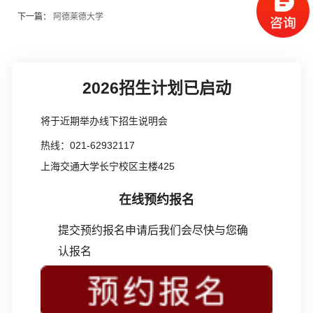
下一篇：
阿德莱德大学
2026招生计划已启动
将于近期举办线下招生说明会
热线：021-62932117
上海交通大学长宁校区主楼425
在线预约报名
提交预约报名申请后我们会尽快与您确
认报名