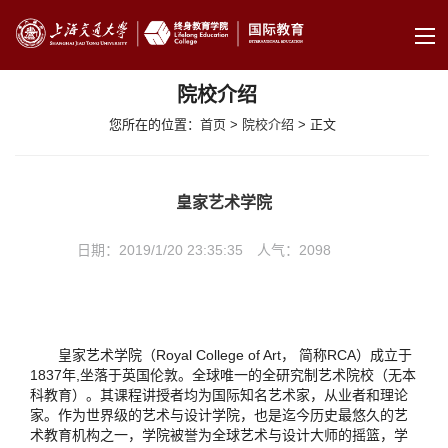
院校介绍
您所在的位置：
首页
>
院校介绍
> 正文
皇家艺术学院
日期：2019/1/20 23:35:35 人气：
2098
皇家艺术学院（Royal College of Art， 简称RCA）成立于
1837年,坐落于英国伦敦。全球唯一的全研究制艺术院校（无本
科教育）。其课程讲授者均为国际知名艺术家，从业者和理论
家。作为世界级的艺术与设计学院，也是迄今历史最悠久的艺
术教育机构之一，学院被誉为全球艺术与设计大师的摇篮，学