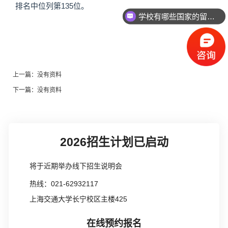
135
排名中位列第
位。
学校有哪些国家的留学项目？
上一篇：
没有资料
下一篇：
没有资料
2026招生计划已启动
将于近期举办线下招生说明会
热线：021-62932117
上海交通大学长宁校区主楼425
在线预约报名